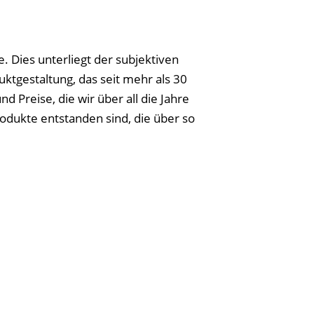
 Dies unterliegt der subjektiven
ktgestaltung, das seit mehr als 30
 Preise, die wir über all die Jahre
dukte entstanden sind, die über so