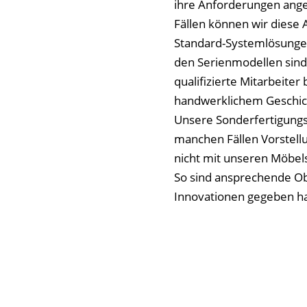
ihre Anforderungen ange
Fällen können wir diese
Standard-Systemlösungen
den Serienmodellen sind 
qualifizierte Mitarbeiter
handwerklichem Geschic
Unsere Sonderfertigungs
manchen Fällen Vorstell
nicht mit unseren Möbe
So sind ansprechende Ob
Innovationen gegeben h