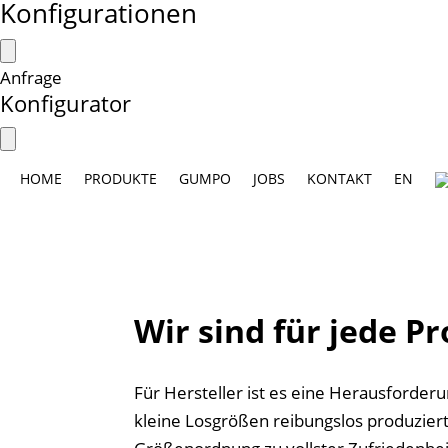
Konfigurationen
Anfrage
Konfigurator
HOME
PRODUKTE
GUMPO
JOBS
KONTAKT
EN
Wir sind für jede P
Für Hersteller ist es eine Herausforder
kleine Losgrößen reibungslos produziert