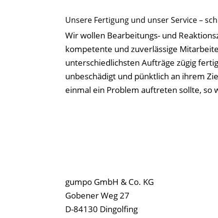
Unsere Fertigung und unser Service – sch
Wir wollen Bearbeitungs- und Reaktionsz
kompetente und zuverlässige Mitarbeite
unterschiedlichsten Aufträge zügig fert
unbeschädigt und pünktlich an ihrem Zi
einmal ein Problem auftreten sollte, so 
gumpo GmbH & Co. KG
Gobener Weg 27
D-84130 Dingolfing