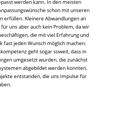
passt werden kann. In den meisten
 Anpassungswünsche schon mit unseren
 erfüllen. Kleinere Abwandlungen an
für uns aber auch kein Problem, da wir
 beschäftigen, die mit viel Erfahrung und
k fast jeden Wunsch möglich machen.
kompetenz geht sogar soweit, dass in
ungen umgesetzt wurden, die zunächst
lsystemen abgebildet werden konnten.
jekte entstanden, die uns Impulse für
aben.