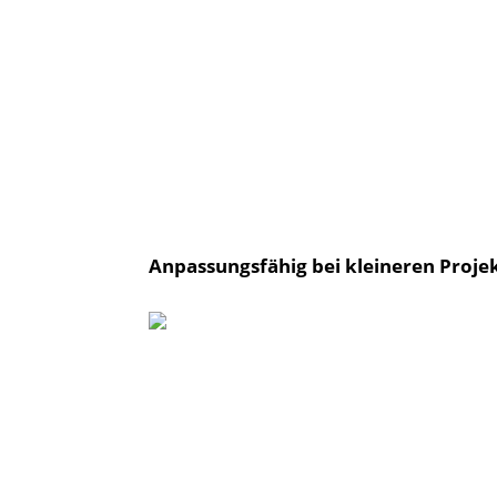
Anpassungsfähig bei kleineren Proje