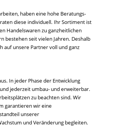
rbeiten, haben eine hohe Beratungs-
en diese individuell. Ihr Sortiment ist
gen Handelswaren zu ganzheitlichen
 bestehen seit vielen Jahren. Deshalb
h auf unsere Partner voll und ganz
us. In jeder Phase der Entwicklung
 und jederzeit umbau- und erweiterbar.
beitsplätzen zu beachten sind. Wir
 garantieren wir eine
standteil unserer
 Wachstum und Veränderung begleiten.