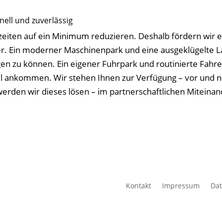
nell und zuverlässig
eiten auf ein Minimum reduzieren. Deshalb fördern wir ei
r. Ein moderner Maschinenpark und eine ausgeklügelte L
igen zu können. Ein eigener Fuhrpark und routinierte Fahre
el ankommen. Wir stehen Ihnen zur Verfügung – vor und 
werden wir dieses lösen – im partnerschaftlichen Miteinan
Kontakt
Impressum
Dat