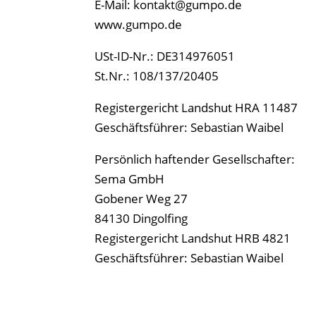
E-Mail:
kontakt@gumpo.de
www.gumpo.de
USt-ID-Nr.: DE314976051
St.Nr.: 108/137/20405
Registergericht Landshut HRA 11487
Geschäftsführer: Sebastian Waibel
Persönlich haftender Gesellschafter:
Sema GmbH
Gobener Weg 27
84130 Dingolfing
Registergericht Landshut HRB 4821
Geschäftsführer: Sebastian Waibel