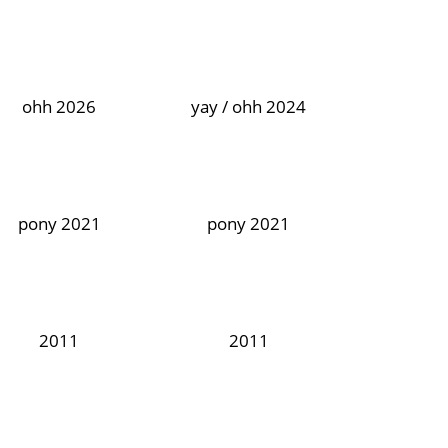
ohh 2026
yay / ohh 2024
pony 2021
pony 2021
2011
2011