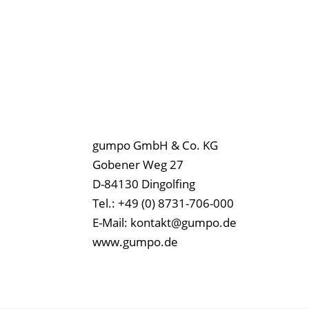
gumpo GmbH & Co. KG
Gobener Weg 27
D-84130 Dingolfing
Tel.: +49 (0) 8731-706-000
E-Mail: kontakt@gumpo.de
www.gumpo.de