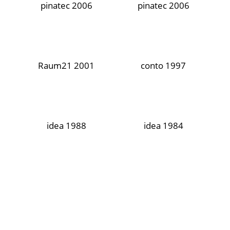
pinatec 2006
pinatec 2006
Raum21 2001
conto 1997
idea 1988
idea 1984