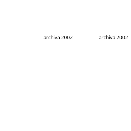
archiva 2002
archiva 2002