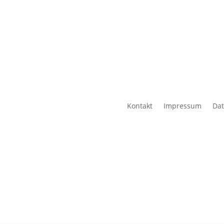
Kontakt
Impressum
Dat