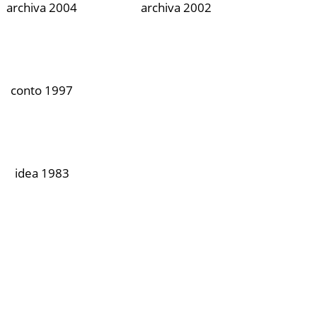
archiva 2004
archiva 2002
conto 1997
idea 1983