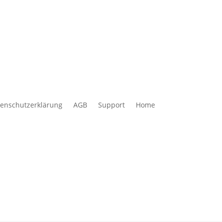
enschutzerklärung
AGB
Support
Home