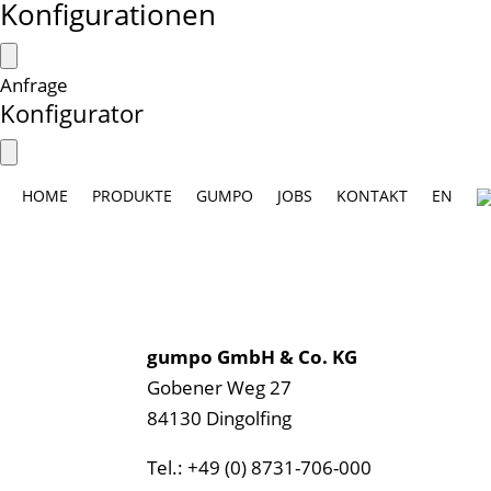
Konfigurationen
Anfrage
Konfigurator
HOME
PRODUKTE
GUMPO
JOBS
KONTAKT
EN
gumpo GmbH & Co. KG
Gobener Weg 27
84130 Dingolfing
Tel.: +49 (0) 8731-706-000