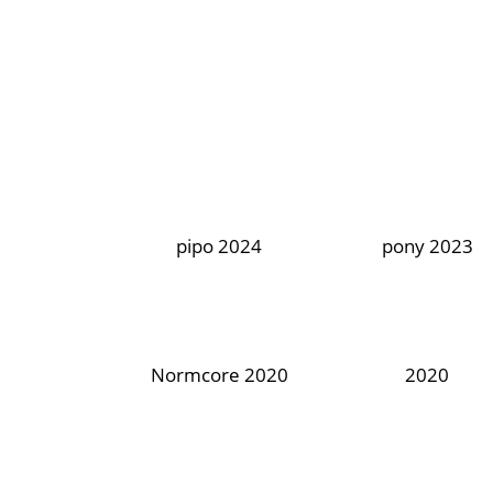
pipo 2024
pony 2023
Normcore 2020
2020