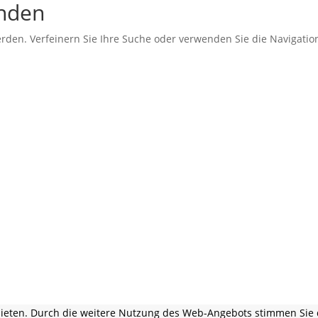
unden
erden. Verfeinern Sie Ihre Suche oder verwenden Sie die Navigati
 bieten. Durch die weitere Nutzung des Web-Angebots stimmen Sie