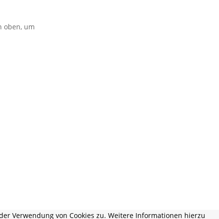
on oben, um
 der Verwendung von Cookies zu. Weitere Informationen hierzu