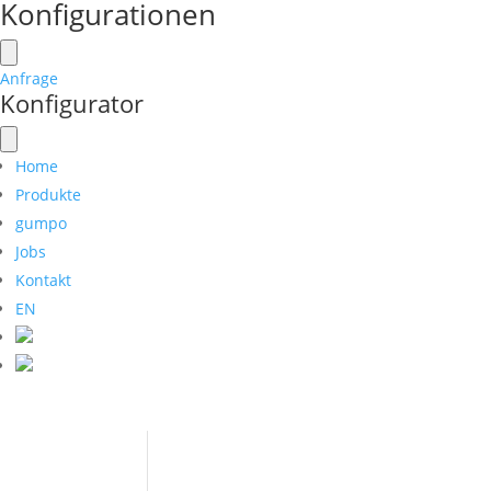
Konfigurationen
Anfrage
Konfigurator
Home
Produkte
gumpo
Jobs
Kontakt
EN