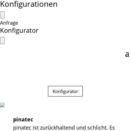
Konfigurationen
Anfrage
Konfigurator
Konfigurator
pinatec
pinatec ist zurückhaltend und schlicht. Es