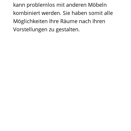
kann problemlos mit anderen Möbeln
kombiniert werden. Sie haben somit alle
Möglichkeiten Ihre Räume nach Ihren
Vorstellungen zu gestalten.