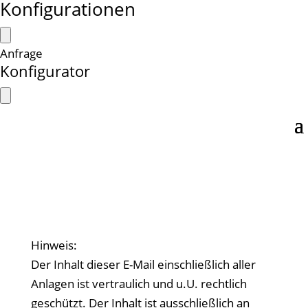
Konfigurationen
Anfrage
Konfigurator
Hinweis:
Der Inhalt dieser E-Mail einschließlich aller
Anlagen ist vertraulich und u.U. rechtlich
geschützt. Der Inhalt ist ausschließlich an