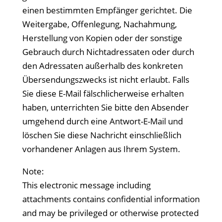
einen bestimmten Empfänger gerichtet. Die
Weitergabe, Offenlegung, Nachahmung,
Herstellung von Kopien oder der sonstige
Gebrauch durch Nichtadressaten oder durch
den Adressaten außerhalb des konkreten
Übersendungszwecks ist nicht erlaubt. Falls
Sie diese E-Mail fälschlicherweise erhalten
haben, unterrichten Sie bitte den Absender
umgehend durch eine Antwort-E-Mail und
löschen Sie diese Nachricht einschließlich
vorhandener Anlagen aus Ihrem System.
Note:
This electronic message including
attachments contains confidential information
and may be privileged or otherwise protected