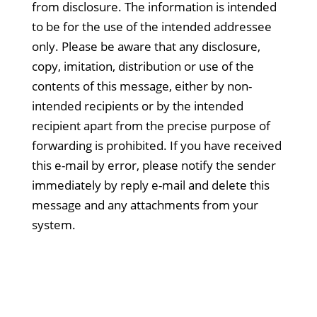
from disclosure. The information is intended
to be for the use of the intended addressee
only. Please be aware that any disclosure,
copy, imitation, distribution or use of the
contents of this message, either by non-
intended recipients or by the intended
recipient apart from the precise purpose of
forwarding is prohibited. If you have received
this e-mail by error, please notify the sender
immediately by reply e-mail and delete this
message and any attachments from your
system.