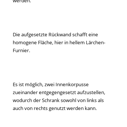
werden.
Die aufgesetzte Rückwand schafft eine
homogene Fläche, hier in hellem Lärchen-
Furnier.
Es ist möglich, zwei Innenkorpusse
zueinander entgegengesetzt aufzustellen,
wodurch der Schrank sowohl von links als
auch von rechts genutzt werden kann.