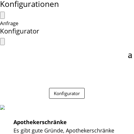
Konfigurationen
Anfrage
Konfigurator
Konfigurator
Apothekerschränke
Es gibt gute Gründe, Apothekerschränke