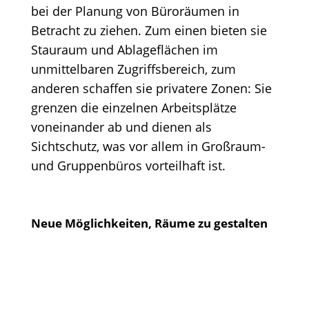
bei der Planung von Büroräumen in
Betracht zu ziehen. Zum einen bieten sie
Stauraum und Ablageflächen im
unmittelbaren Zugriffsbereich, zum
anderen schaffen sie privatere Zonen: Sie
grenzen die einzelnen Arbeitsplätze
voneinander ab und dienen als
Sichtschutz, was vor allem in Großraum-
und Gruppenbüros vorteilhaft ist.
Neue Möglichkeiten, Räume zu gestalten