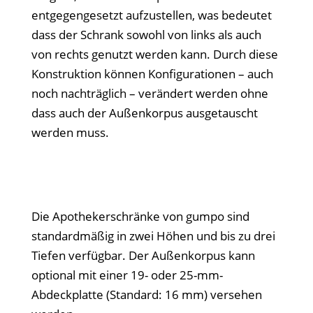
entgegengesetzt aufzustellen, was bedeutet
dass der Schrank sowohl von links als auch
von rechts genutzt werden kann. Durch diese
Konstruktion können Konfigurationen – auch
noch nachträglich – verändert werden ohne
dass auch der Außenkorpus ausgetauscht
werden muss.
Die Apothekerschränke von gumpo sind
standardmäßig in zwei Höhen und bis zu drei
Tiefen verfügbar. Der Außenkorpus kann
optional mit einer 19- oder 25-mm-
Abdeckplatte (Standard: 16 mm) versehen