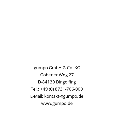
gumpo GmbH & Co. KG
Gobener Weg 27
D-84130 Dingolfing
Tel.: +49 (0) 8731-706-000
E-Mail: kontakt@gumpo.de
www.gumpo.de