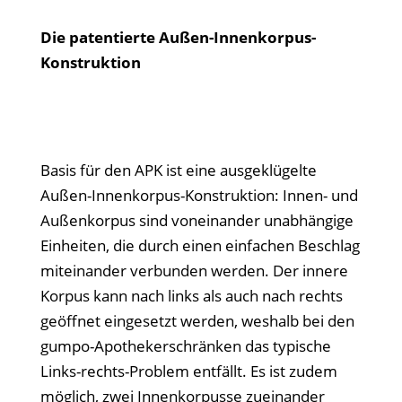
Die patentierte Außen-Innenkorpus-
Konstruktion
Basis für den APK ist eine ausgeklügelte
Außen-Innenkorpus-Konstruktion: Innen- und
Außenkorpus sind voneinander unabhängige
Einheiten, die durch einen einfachen Beschlag
miteinander verbunden werden. Der innere
Korpus kann nach links als auch nach rechts
geöffnet eingesetzt werden, weshalb bei den
gumpo-Apothekerschränken das typische
Links-rechts-Problem entfällt. Es ist zudem
möglich, zwei Innenkorpusse zueinander